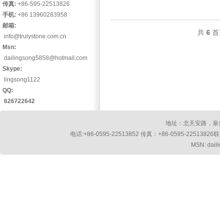
传真:
+86-595-22513826
手机:
+86 13960283958
邮箱:
共
6
首
info@trulystone.com.cn
Msn:
dailingsong5858@hotmail.com
Skype:
lingsong1122
QQ:
626722642
地址：北天安路，泉州
电话:+86-0595-22513852 传真：+86-0595-2251382
MSN: dail