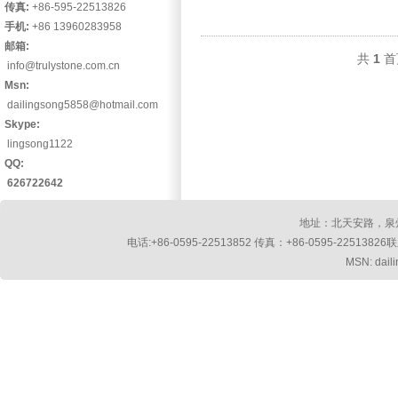
传真:
+86-595-22513826
手机:
+86 13960283958
邮箱:
共
1
首
info@trulystone.com.cn
Msn:
dailingsong5858@hotmail.com
Skype:
lingsong1122
QQ:
626722642
地址：北天安路，泉州
电话:+86-0595-22513852 传真：+86-0595-2251382
MSN: dail